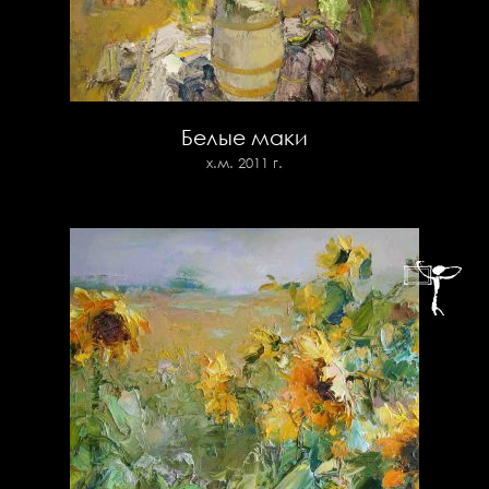
Белые маки
х.м. 2011 г.