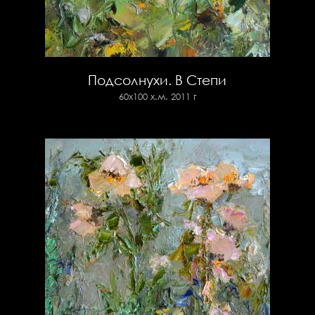
Подсолнухи. В Степи
60х100 х.м. 2011 г