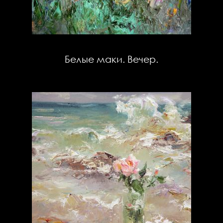
Белые маки. Вечер.