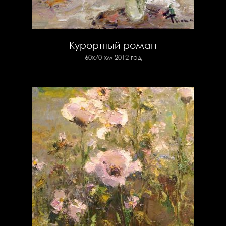
Курортный роман
60х70 хм 2012 год