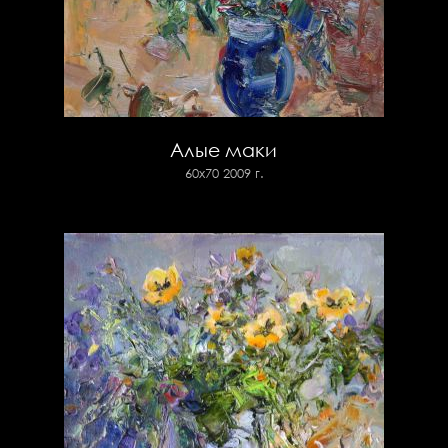
Алые маки
60х70 2009 г.