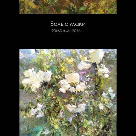
Белые маки
90х60 х.м. 2016 г.