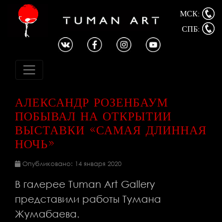
МСК:
СПБ:
АЛЕКСАНДР РОЗЕНБАУМ
ПОБЫВАЛ НА ОТКРЫТИИ
ВЫСТАВКИ «САМАЯ ДЛИННАЯ
НОЧЬ»
Опубликовано: 14 января 2020
В галерее Tuman Art Gallery
представили работы Тумана
Жумабаева.